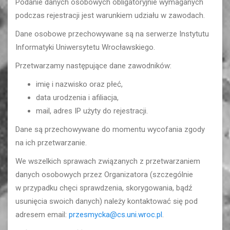
Podanie danych osobowych obligatoryjnie wymaganych
podczas rejestracji jest warunkiem udziału w zawodach.
Dane osobowe przechowywane są na serwerze Instytutu
Informatyki Uniwersytetu Wrocławskiego.
Przetwarzamy następujące dane zawodników:
imię i nazwisko oraz płeć,
data urodzenia i afiliacja,
mail, adres IP użyty do rejestracji.
Dane są przechowywane do momentu wycofania zgody
na ich przetwarzanie.
We wszelkich sprawach związanych z przetwarzaniem
danych osobowych przez Organizatora (szczególnie
w przypadku chęci sprawdzenia, skorygowania, bądź
usunięcia swoich danych) należy kontaktować się pod
adresem email:
przesmycka@cs.uni.wroc.pl
.