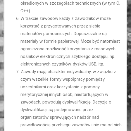
określonych w szczegółach technicznych (w tym C,
C++).
W trakcie zawodów każdy z zawodników może
korzystać z przygotowanych przez siebie
materiałów pomocniczych. Dopuszczalne są
materiały w formie papierowej. Może być natomiast
ograniczona możliwość korzystania z masowych
nośników elektronicznych szybkiego dostępu, np.
elektronicznych czytników, dysków USB, itp.
Zawody mają charakter indywidualny, w związku z
czym wszelkie formy współpracy pomiędzy
uczestnikami oraz korzystanie z pomocy
merytorycznej innych osób, niestartujących w
zawodach, powodują dyskwalifikację. Decyzje o
dyskwalifikacji są podejmowane przez
organizatorów sprawujących nadzór nad
prawidłowością przebiegu zawodów i nie ma od nich