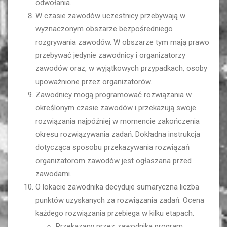
odwołania.
W czasie zawodów uczestnicy przebywają w
wyznaczonym obszarze bezpośredniego
rozgrywania zawodów. W obszarze tym mają prawo
przebywać jedynie zawodnicy i organizatorzy
zawodów oraz, w wyjątkowych przypadkach, osoby
upoważnione przez organizatorów.
Zawodnicy mogą programować rozwiązania w
określonym czasie zawodów i przekazują swoje
rozwiązania najpóźniej w momencie zakończenia
okresu rozwiązywania zadań. Dokładna instrukcja
dotycząca sposobu przekazywania rozwiązań
organizatorom zawodów jest ogłaszana przed
zawodami.
O lokacie zawodnika decyduje sumaryczna liczba
punktów uzyskanych za rozwiązania zadań. Ocena
każdego rozwiązania przebiega w kilku etapach.
Przekazany przez zawodnika program