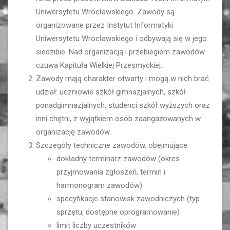
Uniwersytetu Wrocławskiego. Zawody są
organizowane przez Instytut Informatyki
Uniwersytetu Wrocławskiego i odbywają się w jego
siedzibie. Nad organizacją i przebiegiem zawodów
czuwa Kapituła Wielkiej Przesmyckiej.
Zawody mają charakter otwarty i mogą w nich brać
udział: uczniowie szkół gimnazjalnych, szkół
ponadgimnazjalnych, studenci szkół wyższych oraz
inni chętni, z wyjątkiem osób zaangażowanych w
organizację zawodów.
Szczegóły techniczne zawodów, obejmujące:
dokładny terminarz zawodów (okres
przyjmowania zgłoszeń, termin i
harmonogram zawodów)
specyfikacje stanowisk zawodniczych (typ
sprzętu, dostępne oprogramowanie)
limit liczby uczestników