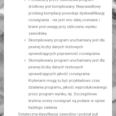
źródłowy jest kompilowany. Nieprawidłowy
przebieg kompilacji powoduje dyskwalifikację
rozwiązania - nie jest ono dalej oceniane i
brane pod uwagę przy obliczaniu wyniku
zawodnika.
Skompilowany program uruchamiany jest dla
pewnej liczby danych testowych
sprawdzających poprawność rozwiązania.
Skompilowany program uruchamiany jest dla
pewnej liczby danych testowych
sprawdzających jakość rozwiązania.
Kryteriami mogą tu być przykładowo czas
działania programu, jakość wyprodukowanego
przez program wyniku, itp. Szczegółowe
kryteria oceny rozwiązań są podane w opisie
każdego zadania.
Ostateczna klasyfikacja zawodów i podział puli