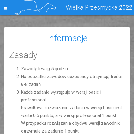
Wielka Przesmycka
2022
Informacje
Zasady
Zawody trwają 5 godzin.
Na początku zawodów uczestnicy otrzymują treści
6-8 zadań.
Każde zadanie występuje w wersji basic i
professional.
Prawidłowe rozwiązanie zadania w wersji basic jest
warte 0.5 punktu, a w wersji professional 1 punkt.
W przypadku rozwiązania obydwu wersji zawodnik
otrzymuje za zadanie 1 punkt.