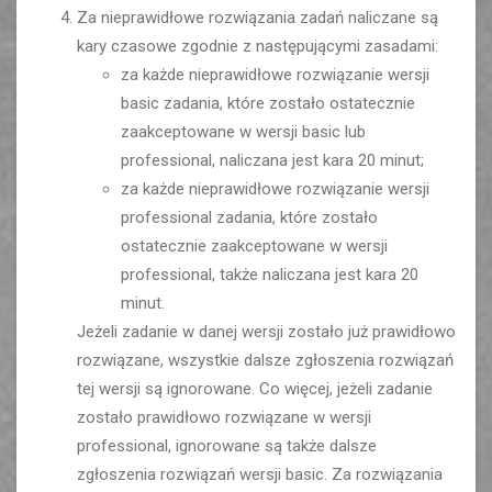
Za nieprawidłowe rozwiązania zadań naliczane są
kary czasowe zgodnie z następującymi zasadami:
za każde nieprawidłowe rozwiązanie wersji
basic zadania, które zostało ostatecznie
zaakceptowane w wersji basic lub
professional, naliczana jest kara 20 minut;
za każde nieprawidłowe rozwiązanie wersji
professional zadania, które zostało
ostatecznie zaakceptowane w wersji
professional, także naliczana jest kara 20
minut.
Jeżeli zadanie w danej wersji zostało już prawidłowo
rozwiązane, wszystkie dalsze zgłoszenia rozwiązań
tej wersji są ignorowane. Co więcej, jeżeli zadanie
zostało prawidłowo rozwiązane w wersji
professional, ignorowane są także dalsze
zgłoszenia rozwiązań wersji basic. Za rozwiązania