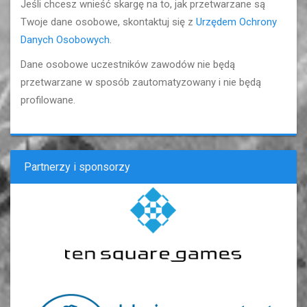
Jeśli chcesz wnieść skargę na to, jak przetwarzane są
Twoje dane osobowe, skontaktuj się z
Urzędem Ochrony
Danych Osobowych
.
Dane osobowe uczestników zawodów nie będą
przetwarzane w sposób zautomatyzowany i nie będą
profilowane.
Partnerzy i sponsorzy