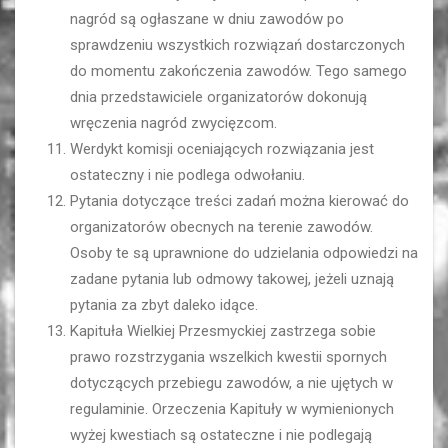
nagród są ogłaszane w dniu zawodów po
sprawdzeniu wszystkich rozwiązań dostarczonych
do momentu zakończenia zawodów. Tego samego
dnia przedstawiciele organizatorów dokonują
wręczenia nagród zwycięzcom.
Werdykt komisji oceniających rozwiązania jest
ostateczny i nie podlega odwołaniu.
Pytania dotyczące treści zadań można kierować do
organizatorów obecnych na terenie zawodów.
Osoby te są uprawnione do udzielania odpowiedzi na
zadane pytania lub odmowy takowej, jeżeli uznają
pytania za zbyt daleko idące.
Kapituła Wielkiej Przesmyckiej zastrzega sobie
prawo rozstrzygania wszelkich kwestii spornych
dotyczących przebiegu zawodów, a nie ujętych w
regulaminie. Orzeczenia Kapituły w wymienionych
wyżej kwestiach są ostateczne i nie podlegają