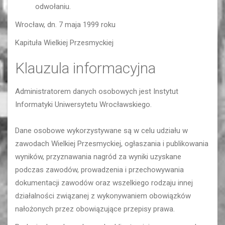
odwołaniu.
Wrocław, dn. 7 maja 1999 roku
Kapituła Wielkiej Przesmyckiej
Klauzula informacyjna
Administratorem danych osobowych jest Instytut
Informatyki Uniwersytetu Wrocławskiego.
Dane osobowe wykorzystywane są w celu udziału w
zawodach Wielkiej Przesmyckiej, ogłaszania i publikowania
wyników, przyznawania nagród za wyniki uzyskane
podczas zawodów, prowadzenia i przechowywania
dokumentacji zawodów oraz wszelkiego rodzaju innej
działalności związanej z wykonywaniem obowiązków
nałożonych przez obowiązujące przepisy prawa.