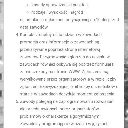
zasady sprawdzania i punktacji
rodzaje i wysokości nagród
są ustalane i ogłaszane przynajmniej na 10 dni przed
datą zawodów.
Kontakt z chętnymi do udziału w zawodach,
promocja oraz informacje o zawodach są
przekazywane poprzez stronę internetową
zawodów. Przyjmowanie zgłoszeń do udziału w
zawodach również odbywa się poprzez formularz
zamieszczony na stronie WWW. Zgłoszenia są
weryfikowane przez organizatorów, a w razie liczby
zgłoszeń przewyższającej limit liczby uczestników o
starcie w zawodach decyduje moment zgłoszenia.
Zawody polegają na zaprogramowaniu rozwiązań
dla przedstawionych przez organizatorów
problemów o charakterze algorytmicznym.
Zawodnicy programują rozwiązania w językach